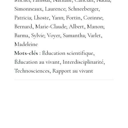
Simonneaux, Laurence; Schneeberger,
Patricia; Lhoste, Yann; Fortin, Corinne;
Bernard, Marie-Claude; Albert, Manon;
Barma, Sylvie; Voyer, Samantha; Varlet,
Madeleine
Mots-clés :
Éducation scientifique,
Éducation au vivant, Interdisciplinarité,
Technosciences, Rapport au vivant