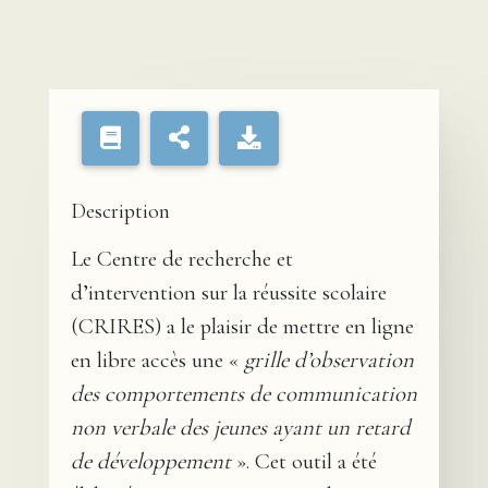
Description
Le Centre de recherche et
d’intervention sur la réussite scolaire
(CRIRES) a le plaisir de mettre en ligne
en libre accès une «
grille d’observation
des comportements de communication
non verbale des jeunes ayant un retard
de développement
». Cet outil a été