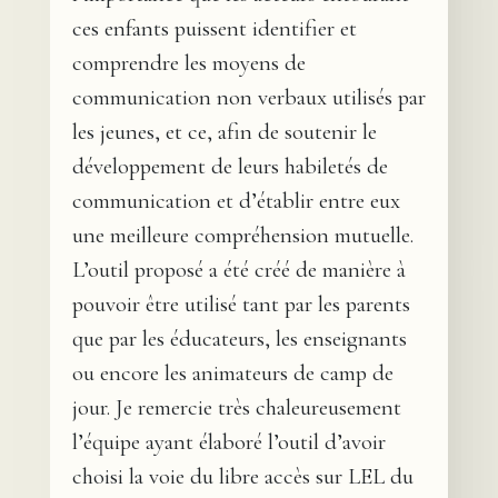
ces enfants puissent identifier et
comprendre les moyens de
communication non verbaux utilisés par
les jeunes, et ce, afin de soutenir le
développement de leurs habiletés de
communication et d’établir entre eux
une meilleure compréhension mutuelle.
L’outil proposé a été créé de manière à
pouvoir être utilisé tant par les parents
que par les éducateurs, les enseignants
ou encore les animateurs de camp de
jour. Je remercie très chaleureusement
l’équipe ayant élaboré l’outil d’avoir
choisi la voie du libre accès sur LEL du