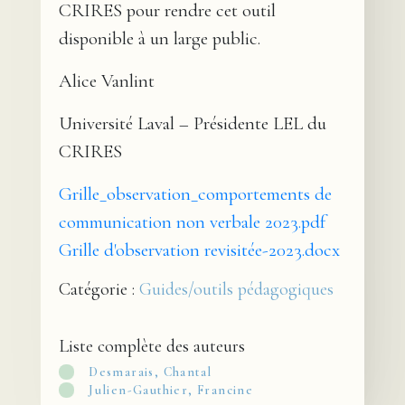
CRIRES pour rendre cet outil
disponible à un large public.
Alice Vanlint
Université Laval – Présidente LEL du
CRIRES
Grille_observation_comportements de
communication non verbale 2023.pdf
Grille d'observation revisitée-2023.docx
Catégorie :
Guides/outils pédagogiques
Liste complète des auteurs
Desmarais, Chantal
Julien-Gauthier, Francine