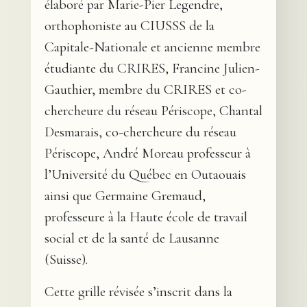
élaboré par Marie-Pier Legendre,
orthophoniste au CIUSSS de la
Capitale-Nationale et ancienne membre
étudiante du CRIRES, Francine Julien-
Gauthier, membre du CRIRES et co-
chercheure du réseau Périscope, Chantal
Desmarais, co-chercheure du réseau
Périscope, André Moreau professeur à
l’Université du Québec en Outaouais
ainsi que Germaine Gremaud,
professeure à la Haute école de travail
social et de la santé de Lausanne
(Suisse).
Cette grille révisée s’inscrit dans la