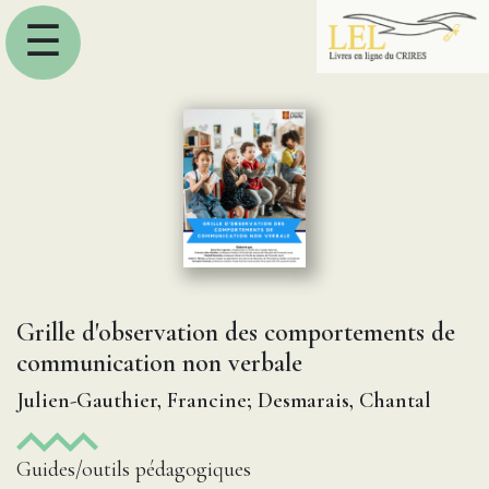
☰
Grille d'observation des comportements de
communication non verbale
Julien-Gauthier, Francine; Desmarais, Chantal
Guides/outils pédagogiques