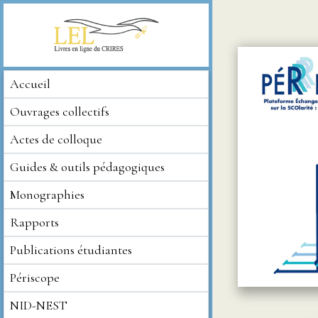
Accueil
Ouvrages collectifs
Actes de colloque
Guides & outils pédagogiques
Monographies
Rapports
Publications étudiantes
Périscope
NID-NEST