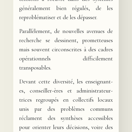
généralement bien régulés, de les
reproblématiser et de les dépasser.
Parallèlement, de nouvelles avenues de
recherche se dessinent, prometteuses
mais souvent circonscrites à des cadres
opérationnels difficilement
transposables.
Devant cette diversité, les enseignant-
es, conseiller-ères et administrateur-
trices regroupés en collectifs locaux
unis par des problèmes communs
réclament des synthèses accessibles
pour orienter leurs décisions, voire des