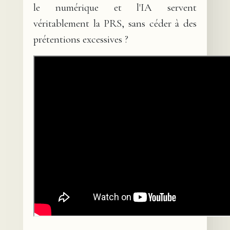
le numérique et l'IA servent
véritablement la PRS, sans céder à des
prétentions excessives ?