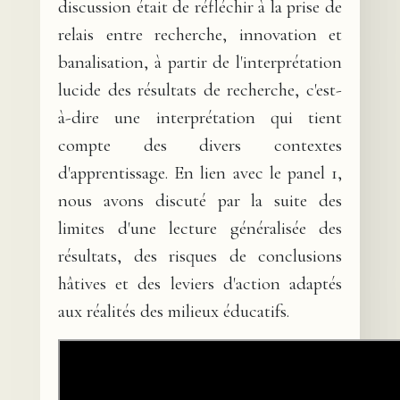
discussion était de réfléchir à la prise de
relais entre recherche, innovation et
banalisation, à partir de l'interprétation
lucide des résultats de recherche, c'est-
à-dire une interprétation qui tient
compte des divers contextes
d'apprentissage. En lien avec le panel 1,
nous avons discuté par la suite des
limites d'une lecture généralisée des
résultats, des risques de conclusions
hâtives et des leviers d'action adaptés
aux réalités des milieux éducatifs.