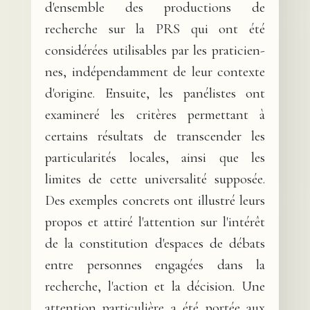
d'ensemble des productions de
recherche sur la PRS qui ont été
considérées utilisables par les praticien-
nes, indépendamment de leur contexte
d'origine. Ensuite, les panélistes ont
examineré les critères permettant à
certains résultats de transcender les
particularités locales, ainsi que les
limites de cette universalité supposée.
Des exemples concrets ont illustré leurs
propos et attiré l'attention sur l'intérêt
de la constitution d'espaces de débats
entre personnes engagées dans la
recherche, l'action et la décision. Une
attention particulière a été portée aux