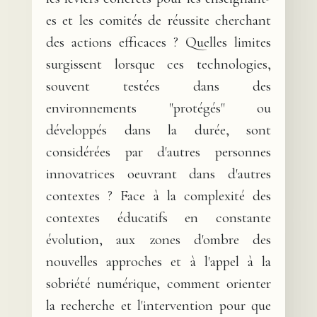
es et les comités de réussite cherchant
des actions efficaces ? Quelles limites
surgissent lorsque ces technologies,
souvent testées dans des
environnements "protégés" ou
développés dans la durée, sont
considérées par d'autres personnes
innovatrices oeuvrant dans d'autres
contextes ? Face à la complexité des
contextes éducatifs en constante
évolution, aux zones d'ombre des
nouvelles approches et à l'appel à la
sobriété numérique, comment orienter
la recherche et l'intervention pour que