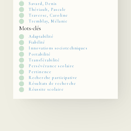
Savard, Denis
Thériault, Pascale
Traverse, Caroline
Tremblay, Mélanie
Mots-clés
Adaptabilité
Fiabilité
Innovations sociotechniques
Portabilité
Transférabilité
Persévérance scolaire
Pertinence
Recherche participative
Résultats de recherche
Réussite scolaire