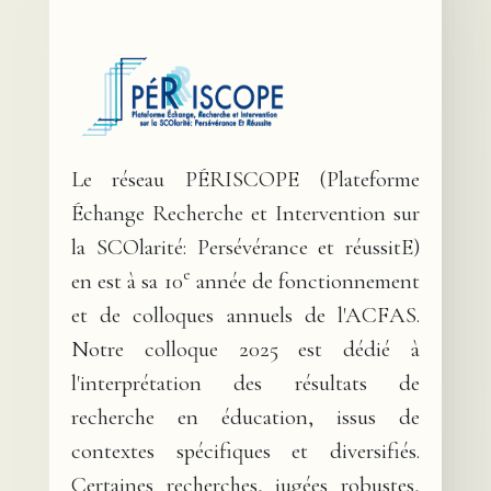
Le réseau PÉRISCOPE (Plateforme
Échange Recherche et Intervention sur
la SCOlarité: Persévérance et réussitE)
e
en est à sa 10
année de fonctionnement
et de colloques annuels de l'ACFAS.
Notre colloque 2025 est dédié à
l'interprétation des résultats de
recherche en éducation, issus de
contextes spécifiques et diversifiés.
Certaines recherches, jugées robustes,