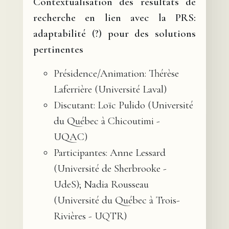
Contextualisation des résultats de
recherche en lien avec la PRS:
adaptabilité (?) pour des solutions
pertinentes
Présidence/Animation: Thérèse
Laferrière (Université Laval)
Discutant: Loïc Pulido (Université
du Québec à Chicoutimi -
UQAC)
Participantes: Anne Lessard
(Université de Sherbrooke -
UdeS); Nadia Rousseau
(Université du Québec à Trois-
Rivières - UQTR)