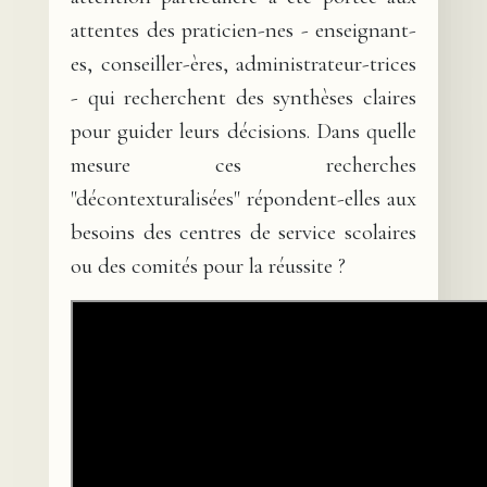
attentes des praticien-nes - enseignant-
es, conseiller-ères, administrateur-trices
- qui recherchent des synthèses claires
pour guider leurs décisions. Dans quelle
mesure ces recherches
"décontexturalisées" répondent-elles aux
besoins des centres de service scolaires
ou des comités pour la réussite ?