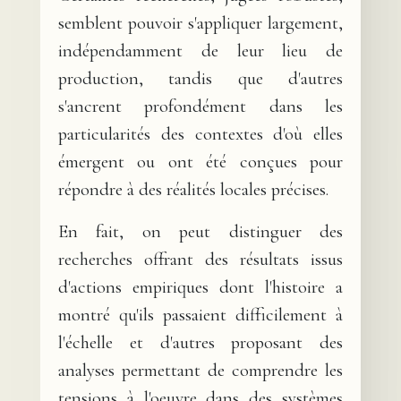
semblent pouvoir s'appliquer largement,
indépendamment de leur lieu de
production, tandis que d'autres
s'ancrent profondément dans les
particularités des contextes d'où elles
émergent ou ont été conçues pour
répondre à des réalités locales précises.
En fait, on peut distinguer des
recherches offrant des résultats issus
d'actions empiriques dont l'histoire a
montré qu'ils passaient difficilement à
l'échelle et d'autres proposant des
analyses permettant de comprendre les
tensions à l'oeuvre dans des systèmes