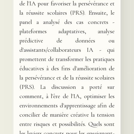
de l'IA pour favoriser la persévérance et
la réussite scolaires (PRS). Ensuite, le
panel a analysé des cas concrets -
plateformes adaptatives, analyse
prédictive de données ou
d'assistants/collaborateurs IA - qui
promettent de transformer les pratiques
éducatives à des fins d'amélioration de
la persévérance et de la réussite scolaires
(PRS). La discussion a porté sur
comment, à l'ère de l'IA, optimiser les
environnements d'apprentissage afin de
concilier de manière créative la tension
entre risques et possibilités. Quels sont
les leviers concrets pour les enseignant-