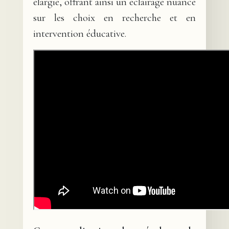
élargie, offrant ainsi un éclairage nuancé
sur les choix en recherche et en
intervention éducative.