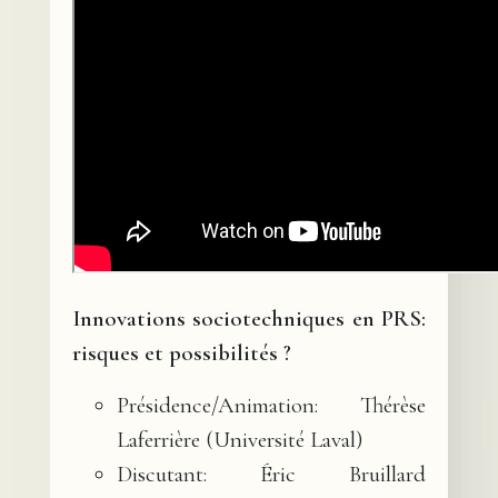
Innovations sociotechniques en PRS:
risques et possibilités ?
Présidence/Animation: Thérèse
Laferrière (Université Laval)
Discutant: Éric Bruillard