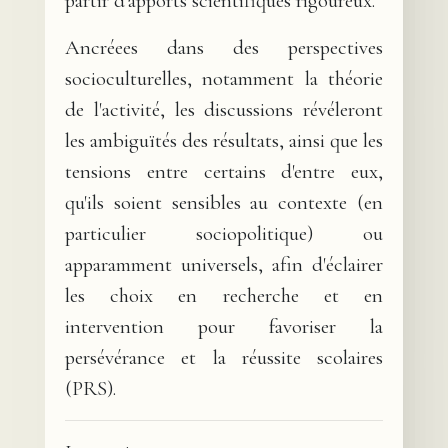
partir d'apports scientifiques rigoureux.
Ancréees dans des perspectives
socioculturelles, notamment la théorie
de l'activité, les discussions révéleront
les ambiguïtés des résultats, ainsi que les
tensions entre certains d'entre eux,
qu'ils soient sensibles au contexte (en
particulier sociopolitique) ou
apparamment universels, afin d'éclairer
les choix en recherche et en
intervention pour favoriser la
persévérance et la réussite scolaires
(PRS).