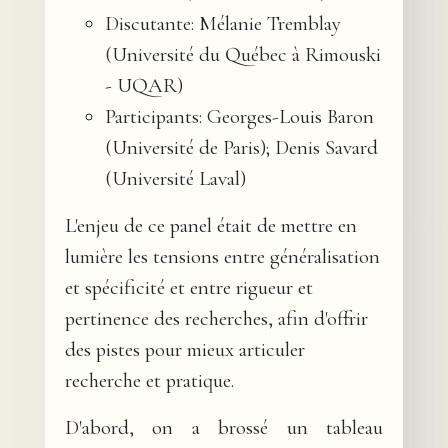
Discutante: Mélanie Tremblay
(Université du Québec à Rimouski
- UQAR)
Participants: Georges-Louis Baron
(Université de Paris); Denis Savard
(Université Laval)
L'enjeu de ce panel était de mettre en
lumière les tensions entre généralisation
et spécificité et entre rigueur et
pertinence des recherches, afin d'offrir
des pistes pour mieux articuler
recherche et pratique.
D'abord, on a brossé un tableau