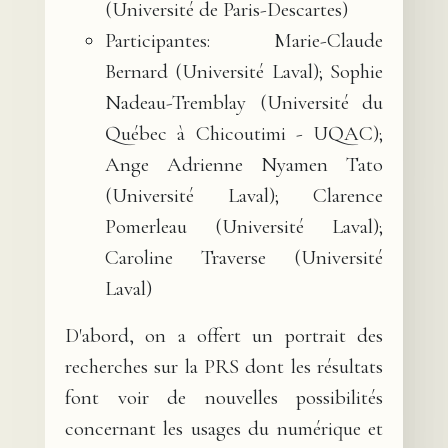
(Université de Paris-Descartes)
Participantes: Marie-Claude
Bernard (Université Laval); Sophie
Nadeau-Tremblay (Université du
Québec à Chicoutimi - UQAC);
Ange Adrienne Nyamen Tato
(Université Laval); Clarence
Pomerleau (Université Laval);
Caroline Traverse (Université
Laval)
D'abord, on a offert un portrait des
recherches sur la PRS dont les résultats
font voir de nouvelles possibilités
concernant les usages du numérique et