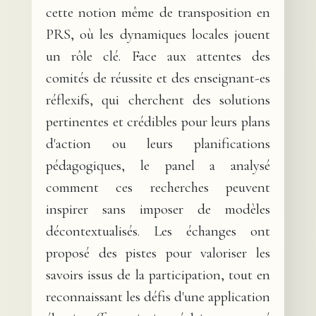
cette notion même de transposition en
PRS, où les dynamiques locales jouent
un rôle clé. Face aux attentes des
comités de réussite et des enseignant-es
réflexifs, qui cherchent des solutions
pertinentes et crédibles pour leurs plans
d'action ou leurs planifications
pédagogiques, le panel a analysé
comment ces recherches peuvent
inspirer sans imposer de modèles
décontextualisés. Les échanges ont
proposé des pistes pour valoriser les
savoirs issus de la participation, tout en
reconnaissant les défis d'une application