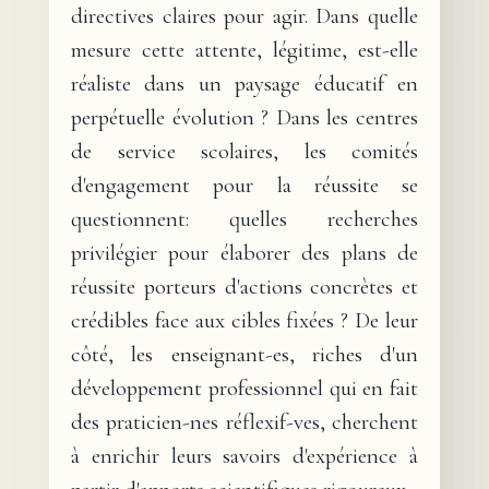
directives claires pour agir. Dans quelle
mesure cette attente, légitime, est-elle
réaliste dans un paysage éducatif en
perpétuelle évolution ? Dans les centres
de service scolaires, les comités
d'engagement pour la réussite se
questionnent: quelles recherches
privilégier pour élaborer des plans de
réussite porteurs d'actions concrètes et
crédibles face aux cibles fixées ? De leur
côté, les enseignant-es, riches d'un
développement professionnel qui en fait
des praticien-nes réflexif-ves, cherchent
à enrichir leurs savoirs d'expérience à