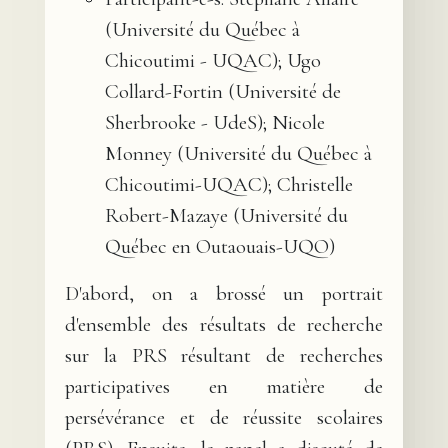
(Université du Québec à
Chicoutimi - UQAC); Ugo
Collard-Fortin (Université de
Sherbrooke - UdeS); Nicole
Monney (Université du Québec à
Chicoutimi-UQAC); Christelle
Robert-Mazaye (Université du
Québec en Outaouais-UQO)
D'abord, on a brossé un portrait
d'ensemble des résultats de recherche
sur la PRS résultant de recherches
participatives en matière de
persévérance et de réussite scolaires