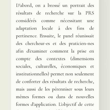
D'abord, on a brossé un portrait des
résultats de recherche sur la PRS
considérés comme nécessitant une
adaptation locale à des fins de
pertinence. Ensuite, le panel réunissait
des chercheur-es et des praticien-nes
afin d'examiner comment la prise en
compte des contextes (dimensions
sociales, culturelles, économiques et
institutionnelles) permet non seulement
de conforter des résultats de recherche,
mais aussi de les pérenniser sous leurs
mêmes formes ou dans de nouvelles
formes d'application. L'objectif de cette