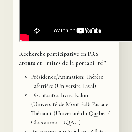
Recherche participative en PRS:
atouts et limites de la portabilité ?
Présidence/Animation: Thérèse
Laferrière (Université Laval)
Discutantes: Irene Rahm
(Université de Montréal); Pascale
Thériault (Université du Québec à
Chicoutimi -UQAC)
Participant-e-s: Stéphane Allaire