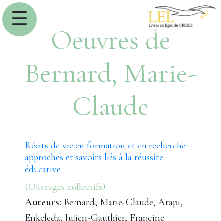
☰
Oeuvres de
Bernard, Marie-
Claude
Récits de vie en formation et en recherche:
approches et savoirs liés à la réussite
éducative
(Ouvrages collectifs)
Auteurs:
Bernard, Marie-Claude; Arapi,
Enkeleda; Julien-Gauthier, Francine