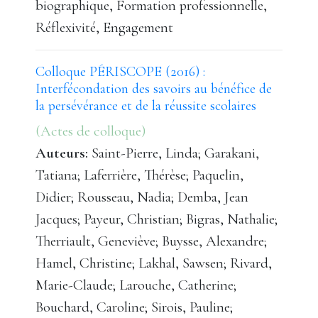
biographique, Formation professionnelle,
Réflexivité, Engagement
Colloque PÉRISCOPE (2016) :
Interfécondation des savoirs au bénéfice de
la persévérance et de la réussite scolaires
(Actes de colloque)
Auteurs:
Saint-Pierre, Linda; Garakani,
Tatiana; Laferrière, Thérèse; Paquelin,
Didier; Rousseau, Nadia; Demba, Jean
Jacques; Payeur, Christian; Bigras, Nathalie;
Therriault, Geneviève; Buysse, Alexandre;
Hamel, Christine; Lakhal, Sawsen; Rivard,
Marie-Claude; Larouche, Catherine;
Bouchard, Caroline; Sirois, Pauline;