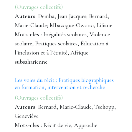
(Ouvrages collectifs)
Auteurs:
Demba, Jean Jacques; Bernard,
Marie-Claude; Mbazogue-Owono, Liliane
Mots-clés :
Inégalités scolaires, Violence
scolaire, Pratiques scolaires, Éducation à
l’inclusion et à l’équité, Afrique
subsaharienne
Les voies du récit : Pratiques biographiques
en formation, intervention et recherche
(Ouvrages collectifs)
Auteurs:
Bernard, Marie-Claude; Tschopp,
Geneviève
Mots-clés :
Récit de vie, Approche