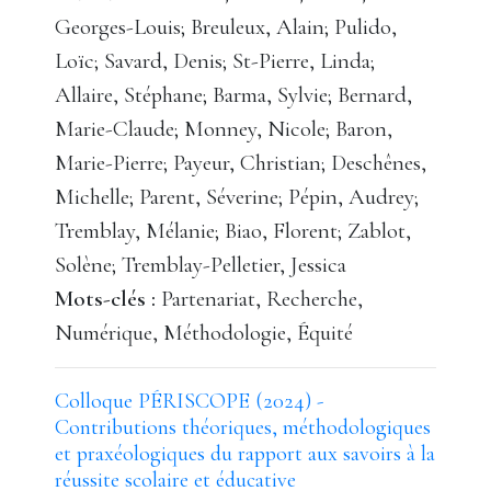
Georges-Louis; Breuleux, Alain; Pulido,
Loïc; Savard, Denis; St-Pierre, Linda;
Allaire, Stéphane; Barma, Sylvie; Bernard,
Marie-Claude; Monney, Nicole; Baron,
Marie-Pierre; Payeur, Christian; Deschênes,
Michelle; Parent, Séverine; Pépin, Audrey;
Tremblay, Mélanie; Biao, Florent; Zablot,
Solène; Tremblay-Pelletier, Jessica
Mots-clés :
Partenariat, Recherche,
Numérique, Méthodologie, Équité
Colloque PÉRISCOPE (2024) -
Contributions théoriques, méthodologiques
et praxéologiques du rapport aux savoirs à la
réussite scolaire et éducative