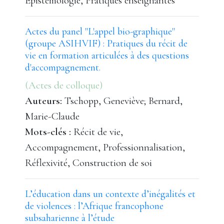
Épistémologie, Pratiques enseignantes
Actes du panel "L'appel bio-graphique"
(groupe ASIHVIF) : Pratiques du récit de
vie en formation articulées à des questions
d'accompagnement.
(Actes de colloque)
Auteurs:
Tschopp, Geneviève; Bernard,
Marie-Claude
Mots-clés :
Récit de vie,
Accompagnement, Professionnalisation,
Réflexivité, Construction de soi
L’éducation dans un contexte d’inégalités et
de violences : l’Afrique francophone
subsaharienne à l’étude