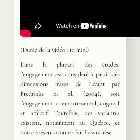
(Durée de la vidéo : 10 min.)
Dans la plupart des études,
l’engagement est considéré à partir des
dimensions mises de l’avant par
Fredricks et al. (2004), soit
l’engagement comportemental, cognitif
et affectif. Toutefois, des variantes
existent, notamment au Québec, et
notre présentation en fait la synthèse.