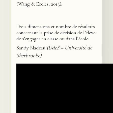
(Wang & Eccles, 2013).
Trois dimensions et nombre de résultats
concernant la prise de décision de l’élève
de s’engager en classe ou dans l’école
Sandy Nadeau
(UdeS – Université de
Sherbrooke)