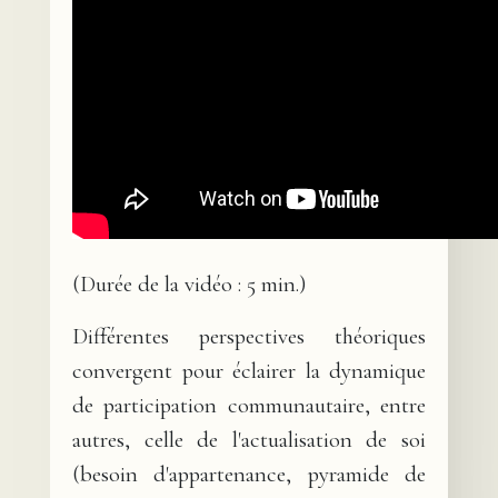
(Durée de la vidéo : 5 min.)
Différentes perspectives théoriques
convergent pour éclairer la dynamique
de participation communautaire, entre
autres, celle de l'actualisation de soi
(besoin d'appartenance, pyramide de