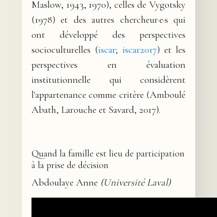
Maslow, 1943, 1970), celles de Vygotsky
(1978) et des autres chercheur·e·s qui
ont développé des perspectives
socioculturelles (
iscar
;
iscar2017
) et les
perspectives en évaluation
institutionnelle qui considèrent
l'appartenance comme critère (Amboulé
Abath, Larouche et Savard, 2017).
Quand la famille est lieu de participation
à la prise de décision
Abdoulaye Anne
(Université Laval)