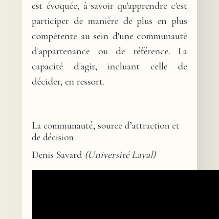
est évoquée, à savoir qu'apprendre c'est
participer de manière de plus en plus
compétente au sein d'une communauté
d'appartenance ou de référence. La
capacité d'agir, incluant celle de
décider, en ressort.
La communauté, source d’attraction et
de décision
Denis Savard
(Université Laval)