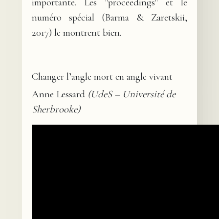
importante. Les "proceedings" et le
numéro spécial (Barma & Zaretskii,
2017) le montrent bien.
Changer l’angle mort en angle vivant
Anne Lessard
(UdeS – Université de
Sherbrooke)