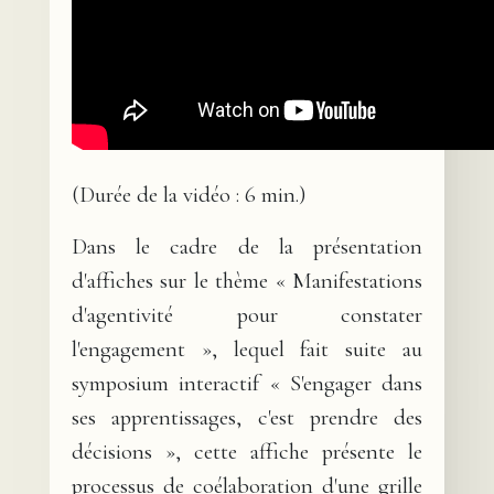
(Durée de la vidéo : 6 min.)
Dans le cadre de la présentation
d'affiches sur le thème « Manifestations
d'agentivité pour constater
l'engagement », lequel fait suite au
symposium interactif « S'engager dans
ses apprentissages, c'est prendre des
décisions », cette affiche présente le
processus de coélaboration d'une grille