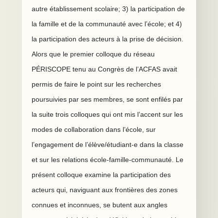
autre établissement scolaire; 3) la participation de
la famille et de la communauté avec l’école; et 4)
la participation des acteurs à la prise de décision.
Alors que le premier colloque du réseau
PÉRISCOPE tenu au Congrès de l’ACFAS avait
permis de faire le point sur les recherches
poursuivies par ses membres, se sont enfilés par
la suite trois colloques qui ont mis l’accent sur les
modes de collaboration dans l’école, sur
l’engagement de l’élève/étudiant-e dans la classe
et sur les relations école-famille-communauté. Le
présent colloque examine la participation des
acteurs qui, naviguant aux frontières des zones
connues et inconnues, se butent aux angles