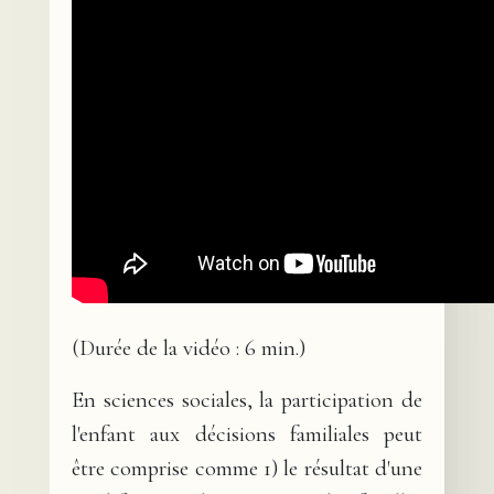
(Durée de la vidéo : 6 min.)
En sciences sociales, la participation de
l'enfant aux décisions familiales peut
être comprise comme 1) le résultat d'une