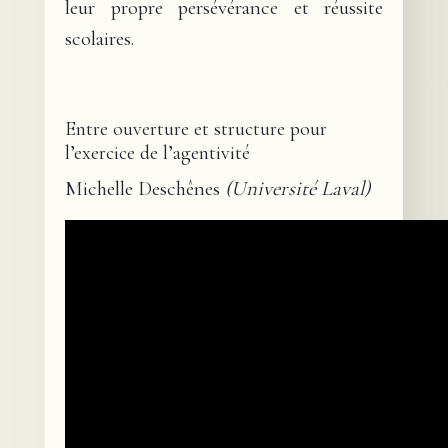
leur propre persévérance et réussite
scolaires.
Entre ouverture et structure pour
l’exercice de l’agentivité
Michelle Deschênes
(Université Laval)