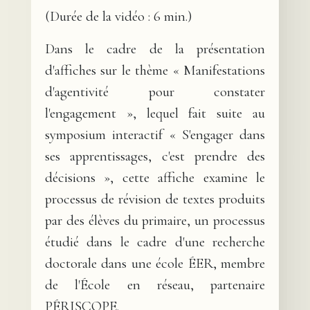
(Durée de la vidéo : 6 min.)
Dans le cadre de la présentation
d'affiches sur le thème « Manifestations
d'agentivité pour constater
l'engagement », lequel fait suite au
symposium interactif « S'engager dans
ses apprentissages, c'est prendre des
décisions », cette affiche examine le
processus de révision de textes produits
par des élèves du primaire, un processus
étudié dans le cadre d'une recherche
doctorale dans une école ÉER, membre
de l'École en réseau, partenaire
PÉRISCOPE.