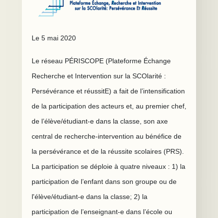
Le 5 mai 2020
Le réseau PÉRISCOPE (Plateforme Échange
Recherche et Intervention sur la SCOlarité :
Persévérance et réussitE) a fait de l’intensification
de la participation des acteurs et, au premier chef,
de l’élève/étudiant-e dans la classe, son axe
central de recherche-intervention au bénéfice de
la persévérance et de la réussite scolaires (PRS).
La participation se déploie à quatre niveaux : 1) la
participation de l’enfant dans son groupe ou de
l'élève/étudiant-e dans la classe; 2) la
participation de l’enseignant-e dans l’école ou