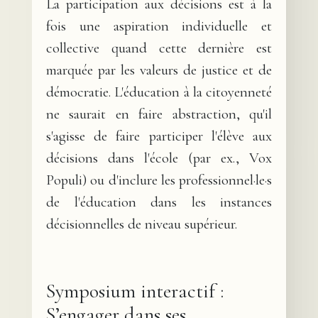
La participation aux décisions est à la
fois une aspiration individuelle et
collective quand cette dernière est
marquée par les valeurs de justice et de
démocratie. L'éducation à la citoyenneté
ne saurait en faire abstraction, qu'il
s'agisse de faire participer l'élève aux
décisions dans l'école (par ex., Vox
Populi) ou d'inclure les professionnel·le·s
de l'éducation dans les instances
décisionnelles de niveau supérieur.
Symposium interactif :
S’engager dans ses