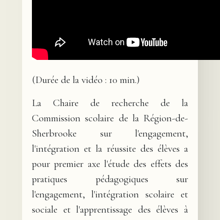
(Durée de la vidéo : 10 min.)
La Chaire de recherche de la
Commission scolaire de la Région-de-
Sherbrooke sur l'engagement,
l'intégration et la réussite des élèves a
pour premier axe l'étude des effets des
pratiques pédagogiques sur
l'engagement, l'intégration scolaire et
sociale et l'apprentissage des élèves à