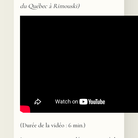
du Québec à Rimouski)
(Durée de la vidéo : 6 min.)