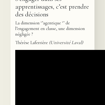
apprentissages, c’est prendre
des décisions
La dimension ‘’agentique ‘’ de
l’engagement en classe, une dimension
négligée ?
Thérèse Laferrière
(Université Laval)