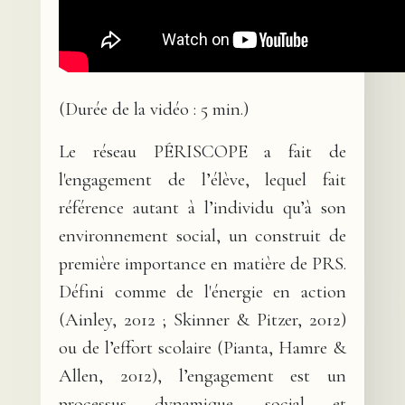
(Durée de la vidéo : 5 min.)
Le réseau PÉRISCOPE a fait de
l'engagement de l’élève, lequel fait
référence autant à l’individu qu’à son
environnement social, un construit de
première importance en matière de PRS.
Défini comme de l'énergie en action
(Ainley, 2012 ; Skinner & Pitzer, 2012)
ou de l’effort scolaire (Pianta, Hamre &
Allen, 2012), l’engagement est un
processus dynamique, social et