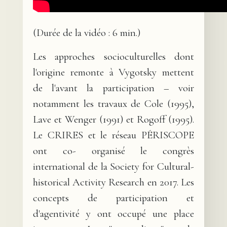
(Durée de la vidéo : 6 min.)
Les approches socioculturelles dont
l'origine remonte à Vygotsky mettent
de l'avant la participation – voir
notamment les travaux de Cole (1995),
Lave et Wenger (1991) et Rogoff (1995).
Le CRIRES et le réseau PÉRISCOPE
ont co- organisé le congrès
international de la Society for Cultural-
historical Activity Research en 2017. Les
concepts de participation et
d'agentivité y ont occupé une place