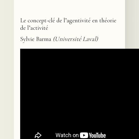
Le concept-clé de l’agentivité en théorie
de l’activité
Sylvie Barma
(Université Laval)