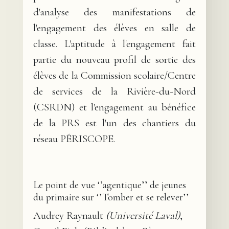
d'analyse des manifestations de
l'engagement des élèves en salle de
classe. L'aptitude à l'engagement fait
partie du nouveau profil de sortie des
élèves de la Commission scolaire/Centre
de services de la Rivière-du-Nord
(CSRDN) et l'engagement au bénéfice
de la PRS est l'un des chantiers du
réseau PÉRISCOPE.
Le point de vue ‘’agentique’’ de jeunes
du primaire sur ‘’Tomber et se relever’’
Audrey Raynault
(Université Laval)
,