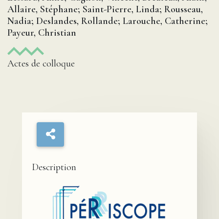
Allaire, Stéphane; Saint-Pierre, Linda; Rousseau,
Nadia; Deslandes, Rollande; Larouche, Catherine;
Payeur, Christian
Actes de colloque
Description