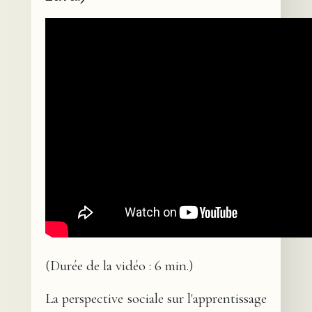
(Durée de la vidéo : 6 min.)
La perspective sociale sur l'apprentissage