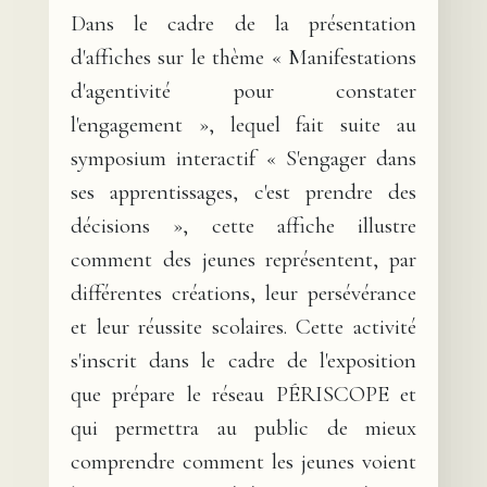
Dans le cadre de la présentation
d'affiches sur le thème « Manifestations
d'agentivité pour constater
l'engagement », lequel fait suite au
symposium interactif « S'engager dans
ses apprentissages, c'est prendre des
décisions », cette affiche illustre
comment des jeunes représentent, par
différentes créations, leur persévérance
et leur réussite scolaires. Cette activité
s'inscrit dans le cadre de l'exposition
que prépare le réseau PÉRISCOPE et
qui permettra au public de mieux
comprendre comment les jeunes voient