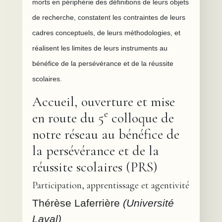
morts en périphérie des définitions de leurs objets
de recherche, constatent les contraintes de leurs
cadres conceptuels, de leurs méthodologies, et
réalisent les limites de leurs instruments au
bénéfice de la persévérance et de la réussite
scolaires.
Accueil, ouverture et mise
e
en route du 5
colloque de
notre réseau au bénéfice de
la persévérance et de la
réussite scolaires (PRS)
Participation, apprentissage et agentivité
Thérèse Laferrière
(Université
Laval)