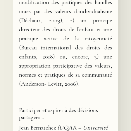
modification des pratiques des familles
mues par des valeurs d'individualisme
(Déchaux, 2009), 2) un principe
directeur des droits de l’enfant et une
pratique active de la citoyenneté
(Bureau international des droits des
enfants, 2018) ou, encore, 3) une
appropriation participative des valeurs,
normes et pratiques de sa communauté
(Anderson- Levitt, 2006).
Participer et aspirer à des décisions
partagées …
Jean Bernatchez
(UQAR – Université