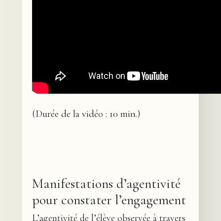
(Durée de la vidéo : 10 min.)
Manifestations d’agentivité
pour constater l’engagement
L’agentivité de l’élève observée à travers