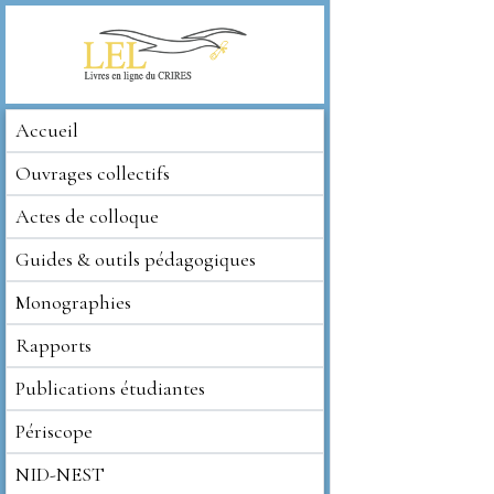
Accueil
Ouvrages collectifs
Actes de colloque
Guides & outils pédagogiques
Monographies
Rapports
Publications étudiantes
Périscope
NID-NEST