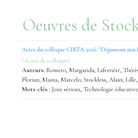
Oeuvres de Stock
Actes du colloque CIRTA 2016: "Dépassons nos f
(Actes de colloque)
Auteurs:
Romero, Margarida; Laferrière, Thérès
Florian; Maina, Marcelo; Stockless, Alain; Lille
Mots-clés :
Jeux sérieux, Technologie éducative