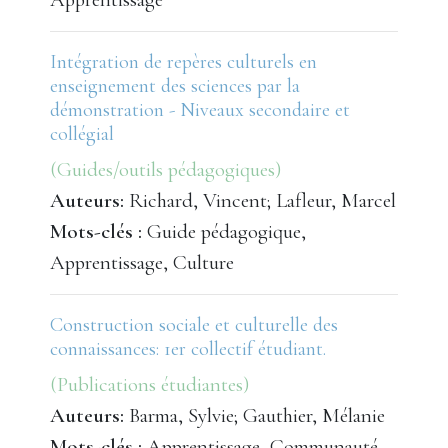
Intégration de repères culturels en
enseignement des sciences par la
démonstration - Niveaux secondaire et
collégial
(Guides/outils pédagogiques)
Auteurs:
Richard, Vincent; Lafleur, Marcel
Mots-clés :
Guide pédagogique,
Apprentissage, Culture
Construction sociale et culturelle des
connaissances: 1er collectif étudiant.
(Publications étudiantes)
Auteurs:
Barma, Sylvie; Gauthier, Mélanie
Mots-clés :
Apprentissage, Communauté,