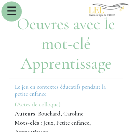
☰
Oeuvres avec le
mot-clé
Apprentissage
Le jeu en contextes éducatifs pendant la
petite enfance
(Actes de colloque)
Auteurs:
Bouchard, Caroline
Mots-clés :
Jeux, Petite enfance,
Apprentissage