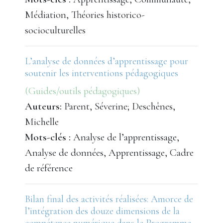
Médiation, Théories historico-
socioculturelles
L’analyse de données d’apprentissage pour
soutenir les interventions pédagogiques
(Guides/outils pédagogiques)
Auteurs:
Parent, Séverine; Deschênes,
Michelle
Mots-clés :
Analyse de l’apprentissage,
Analyse de données, Apprentissage, Cadre
de référence
Bilan final des activités réalisées: Amorce de
l’intégration des douze dimensions de la