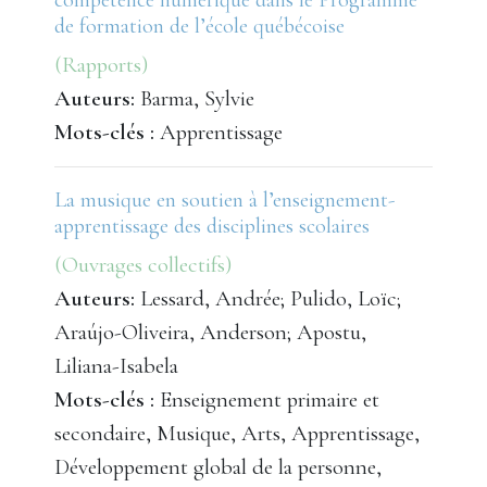
compétence numérique dans le Programme
de formation de l’école québécoise
(Rapports)
Auteurs:
Barma, Sylvie
Mots-clés :
Apprentissage
La musique en soutien à l’enseignement-
apprentissage des disciplines scolaires
(Ouvrages collectifs)
Auteurs:
Lessard, Andrée; Pulido, Loïc;
Araújo-Oliveira, Anderson; Apostu,
Liliana-Isabela
Mots-clés :
Enseignement primaire et
secondaire, Musique, Arts, Apprentissage,
Développement global de la personne,